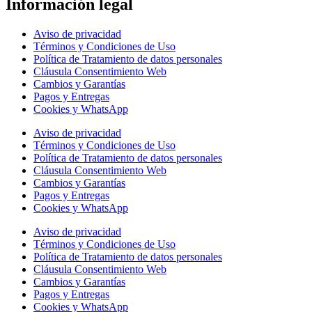
Información legal
Aviso de privacidad
Términos y Condiciones de Uso
Política de Tratamiento de datos personales
Cláusula Consentimiento Web
Cambios y Garantías
Pagos y Entregas
Cookies y WhatsApp
Aviso de privacidad
Términos y Condiciones de Uso
Política de Tratamiento de datos personales
Cláusula Consentimiento Web
Cambios y Garantías
Pagos y Entregas
Cookies y WhatsApp
Aviso de privacidad
Términos y Condiciones de Uso
Política de Tratamiento de datos personales
Cláusula Consentimiento Web
Cambios y Garantías
Pagos y Entregas
Cookies y WhatsApp