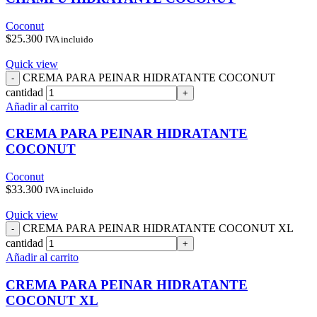
Coconut
$
25.300
IVA incluido
Quick view
CREMA PARA PEINAR HIDRATANTE COCONUT
cantidad
Añadir al carrito
CREMA PARA PEINAR HIDRATANTE
COCONUT
Coconut
$
33.300
IVA incluido
Quick view
CREMA PARA PEINAR HIDRATANTE COCONUT XL
cantidad
Añadir al carrito
CREMA PARA PEINAR HIDRATANTE
COCONUT XL