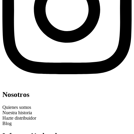
Nosotros
Quienes somos
Nuestra historia
Hazte distribuidor
Blog