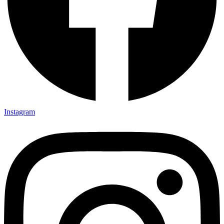
Instagram