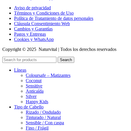
Aviso de privacidad
Términos y Condiciones de Uso
Política de Tratamiento de datos personales
Cláusula Consentimiento Web
Cambios y Garantías
Pagos y Entregas
Cookies y WhatsApp
Copyright © 2025 Naturvital | Todos los derechos reservados
Search
Líneas
Coloursafe – Matizantes
Coconut
Sensitive
Anticaída
Silver
Happy Kids
Tipo de Cabello
Rizado / Ondulado
Tinturado / Natural
Sensible / Con caspa
Fino / Frágil