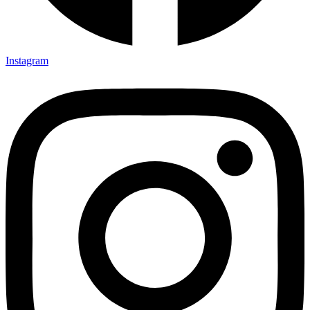
Instagram