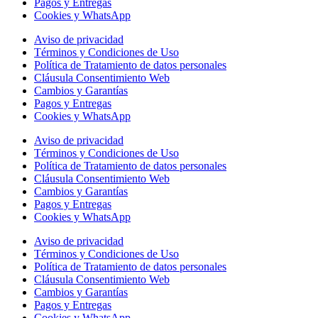
Pagos y Entregas
Cookies y WhatsApp
Aviso de privacidad
Términos y Condiciones de Uso
Política de Tratamiento de datos personales
Cláusula Consentimiento Web
Cambios y Garantías
Pagos y Entregas
Cookies y WhatsApp
Aviso de privacidad
Términos y Condiciones de Uso
Política de Tratamiento de datos personales
Cláusula Consentimiento Web
Cambios y Garantías
Pagos y Entregas
Cookies y WhatsApp
Aviso de privacidad
Términos y Condiciones de Uso
Política de Tratamiento de datos personales
Cláusula Consentimiento Web
Cambios y Garantías
Pagos y Entregas
Cookies y WhatsApp