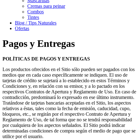
Mascarillas
Cremas para peinar
Combos
Tintes
Blog / Tips Naturales
Ofertas
Pagos y Entregas
POLÍTICAS DE PAGOS Y ENTREGAS
Los productos ofrecidos en el Sitio sólo pueden ser pagados con los
medios que en cada caso específicamente se indiquen. El uso de
tarjetas de crédito se sujetará a lo establecido en estos Términos y
Condiciones y, en relación con su emisor, y a lo pactado en los
respectivos Contratos de Apertura y Reglamento de Uso. En caso de
contradicción, predominará lo expresado en ese último instrumento.
Tratándose de tarjetas bancarias aceptadas en el Sitio, los aspectos
relativos a éstas, tales como la fecha de emisión, caducidad, cupo,
bloqueos, etc., se regirán por el respectivo Contrato de Apertura y
Reglamento de Uso, de tal forma que no se tendrá responsabilidad
por cualquiera de los aspectos señalados. El Sitio podrá indicar
determinadas condiciones de compra según el medio de pago que se
utilice por el usuario.