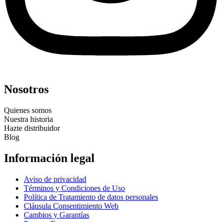
Nosotros
Quienes somos
Nuestra historia
Hazte distribuidor
Blog
Información legal
Aviso de privacidad
Términos y Condiciones de Uso
Política de Tratamiento de datos personales
Cláusula Consentimiento Web
Cambios y Garantías