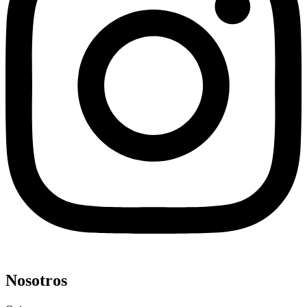
Nosotros