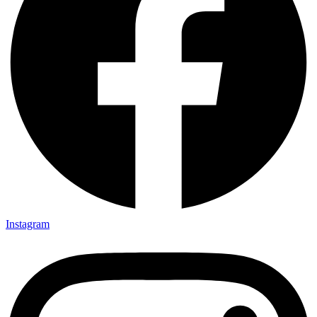
Instagram