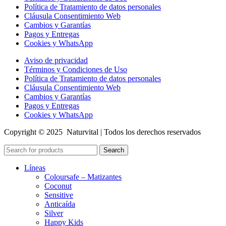
Política de Tratamiento de datos personales
Cláusula Consentimiento Web
Cambios y Garantías
Pagos y Entregas
Cookies y WhatsApp
Aviso de privacidad
Términos y Condiciones de Uso
Política de Tratamiento de datos personales
Cláusula Consentimiento Web
Cambios y Garantías
Pagos y Entregas
Cookies y WhatsApp
Copyright © 2025 Naturvital | Todos los derechos reservados
Search
Líneas
Coloursafe – Matizantes
Coconut
Sensitive
Anticaída
Silver
Happy Kids