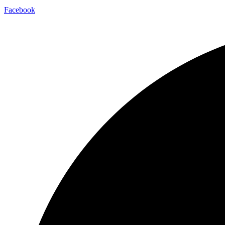
Facebook