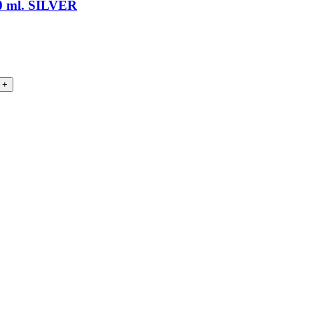
ml. SILVER