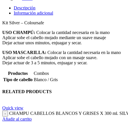
Descripción
Información adicional
Kit Silver – Coloursafe
USO CHAMPÚ:
Colocar la cantidad necesaria en la mano
Aplicar sobe el cabello mojado mediante un suave masaje
Dejar actuar unos minutos, enjuagar y secar.
USO MASCARILLA:
Colocar la cantidad necesaria en la mano
Aplicar sobe el cabello mojado con un masaje suave.
Dejar actuar de 3 a 5 minutos, enjuagar y secar.
Productos
Combos
Tipo de cabello
Blanco / Gris
RELATED PRODUCTS
Quick view
CHAMPU CABELLOS BLANCOS Y GRISES X 300 ml. SILVE
Añadir al carrito