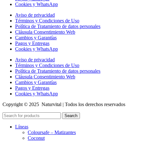
Cookies y WhatsApp
Aviso de privacidad
Términos y Condiciones de Uso
Política de Tratamiento de datos personales
Cláusula Consentimiento Web
Cambios y Garantías
Pagos y Entregas
Cookies y WhatsApp
Aviso de privacidad
Términos y Condiciones de Uso
Política de Tratamiento de datos personales
Cláusula Consentimiento Web
Cambios y Garantías
Pagos y Entregas
Cookies y WhatsApp
Copyright © 2025 Naturvital | Todos los derechos reservados
Search
Líneas
Coloursafe – Matizantes
Coconut