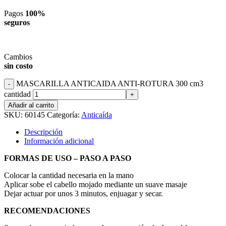
Pagos
100%
seguros
Cambios
sin costo
MASCARILLA ANTICAIDA ANTI-ROTURA 300 cm3
cantidad
Añadir al carrito
SKU:
60145
Categoría:
Anticaída
Descripción
Información adicional
FORMAS DE USO – PASO A PASO
Colocar la cantidad necesaria en la mano
Aplicar sobe el cabello mojado mediante un suave masaje
Dejar actuar por unos 3 minutos, enjuagar y secar.
RECOMENDACIONES