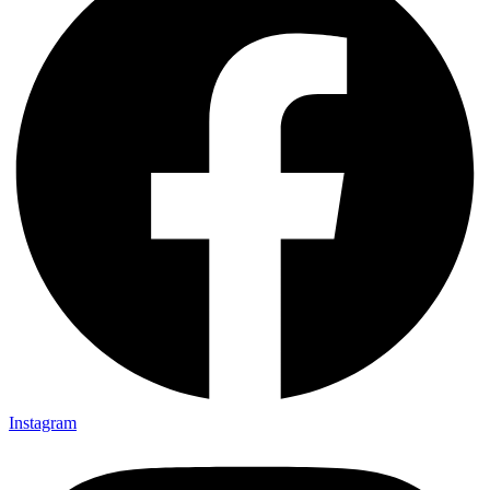
Instagram