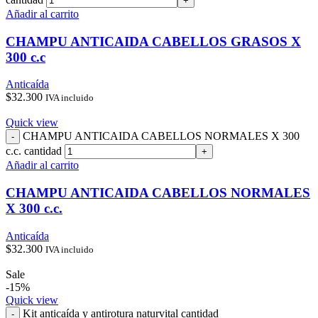
Añadir al carrito
CHAMPU ANTICAIDA CABELLOS GRASOS X
300 c.c
Anticaída
$
32.300
IVA incluido
Quick view
CHAMPU ANTICAIDA CABELLOS NORMALES X 300
c.c. cantidad
Añadir al carrito
CHAMPU ANTICAIDA CABELLOS NORMALES
X 300 c.c.
Anticaída
$
32.300
IVA incluido
Sale
-15%
Quick view
Kit anticaída y antirotura naturvital cantidad